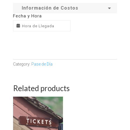
Información de Costos
Fecha y Hora
Category:
Pase de Día
Related products