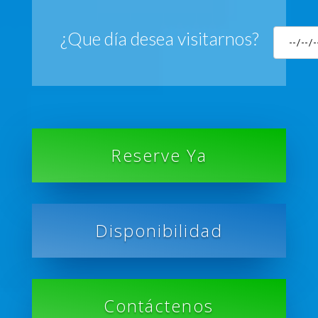
¿Que día desea visitarnos?
Reserve Ya
Disponibilidad
Contáctenos