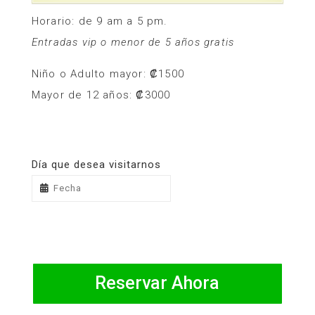
Horario: de 9 am a 5 pm.
Entradas vip o menor de 5 años gratis
Niño o Adulto mayor: ₡1500
Mayor de 12 años: ₡3000
Día que desea visitarnos
Reservar Ahora