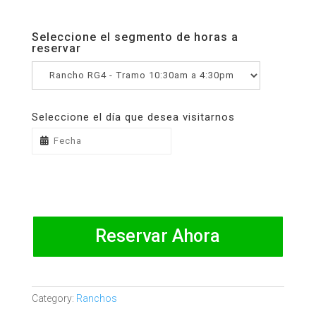
Seleccione el segmento de horas a
reservar
Seleccione el día que desea visitarnos
Reservar Ahora
Category:
Ranchos