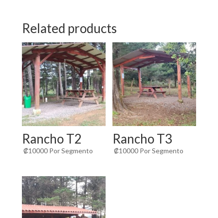
Related products
Rancho T2
Rancho T3
₡
10000
Por Segmento
₡
10000
Por Segmento