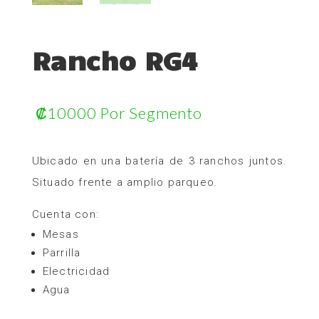
Rancho RG4
₡
10000
Por Segmento
Ubicado en una batería de 3 ranchos juntos.
Situado frente a amplio parqueo.
Cuenta con:
Mesas
Parrilla
Electricidad
Agua