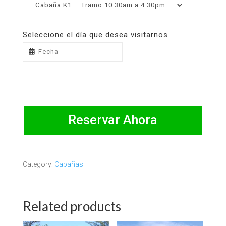
Seleccione el día que desea visitarnos
Reservar Ahora
Category:
Cabañas
Related products