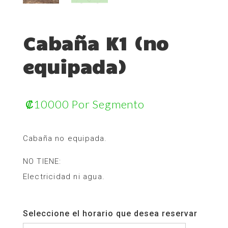
Cabaña K1 (no
equipada)
₡
10000
Por Segmento
Cabaña no equipada.
NO TIENE:
Electricidad ni agua.
Seleccione el horario que desea reservar