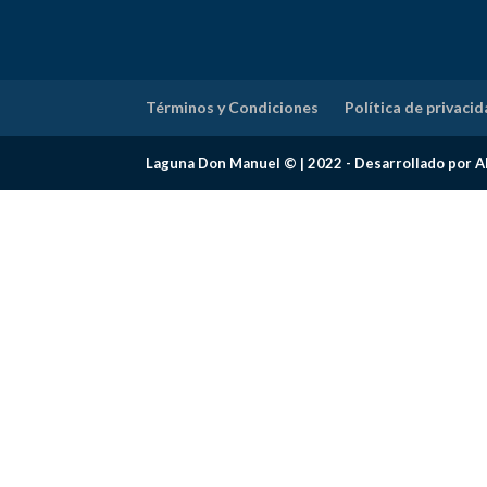
Términos y Condiciones
Política de privaci
Laguna Don Manuel © | 2022 - Desarrollado por A