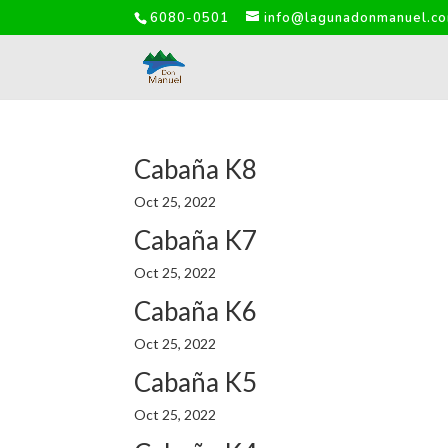
6080-0501
info@lagunadonmanuel.c
Cabaña K8
Oct 25, 2022
Cabaña K7
Oct 25, 2022
Cabaña K6
Oct 25, 2022
Cabaña K5
Oct 25, 2022